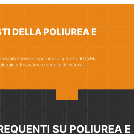
TI DELLA POLIUREA E
ermeabilizzazione in poliurea a spruzzo di Da.Ma.
oleggio attrezzature e vendita di materiali.
EQUENTI SU POLIUREA E