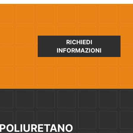
RICHIEDI
INFORMAZIONI
 POLIURETANO