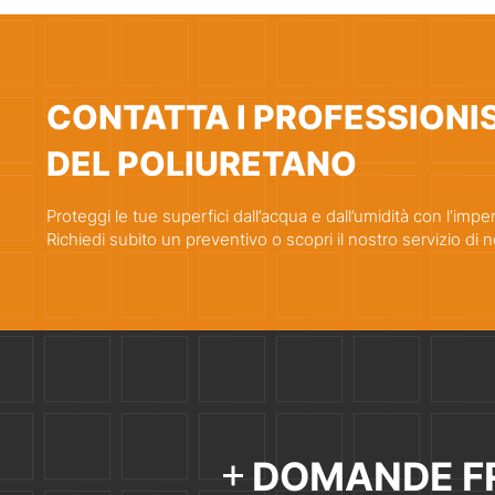
CONTATTA I PROFESSIONIS
DEL POLIURETANO
Proteggi le tue superfici dall’acqua e dall’umidità con l’imp
Richiedi subito un preventivo o scopri il nostro servizio di n
DOMANDE FR