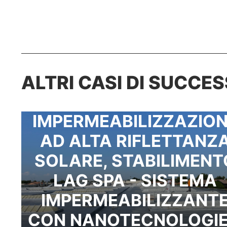
ALTRI CASI DI SUCCE
IMPERMEABILIZZAZIO
AD ALTA RIFLETTANZ
SOLARE, STABILIMENT
LAG SPA - SISTEMA
IMPERMEABILIZZANT
CON NANOTECNOLOGIE