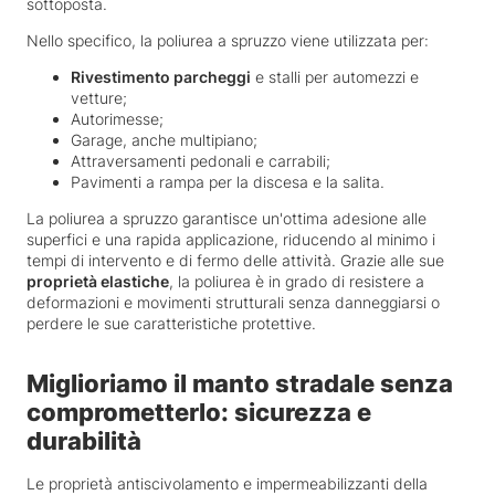
sottoposta.
Nello specifico, la poliurea a spruzzo viene utilizzata per:
Rivestimento parcheggi
e stalli per automezzi e
vetture;
Autorimesse;
Garage, anche multipiano;
Attraversamenti pedonali e carrabili;
Pavimenti a rampa per la discesa e la salita.
La poliurea a spruzzo garantisce un'ottima adesione alle
superfici e una rapida applicazione, riducendo al minimo i
tempi di intervento e di fermo delle attività. Grazie alle sue
proprietà elastiche
, la poliurea è in grado di resistere a
deformazioni e movimenti strutturali senza danneggiarsi o
perdere le sue caratteristiche protettive.
Miglioriamo il manto stradale senza
comprometterlo: sicurezza e
durabilità
Le proprietà antiscivolamento e impermeabilizzanti della