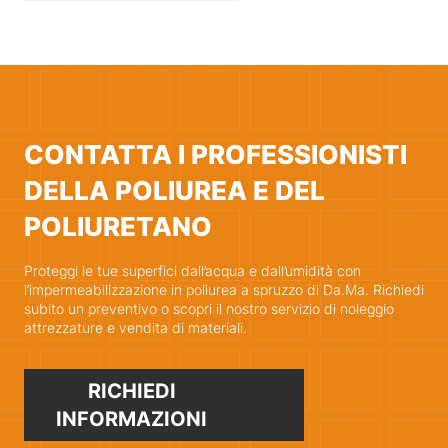
CONTATTA I PROFESSIONISTI
DELLA POLIUREA E DEL
POLIURETANO
Proteggi le tue superfici dall’acqua e dall’umidità con
l’impermeabilizzazione in poliurea a spruzzo di Da.Ma. Richiedi
subito un preventivo o scopri il nostro servizio di noleggio
attrezzature e vendita di materiali.
RICHIEDI
INFORMAZIONI