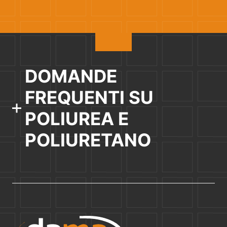
DOMANDE
FREQUENTI SU
POLIUREA E
POLIURETANO