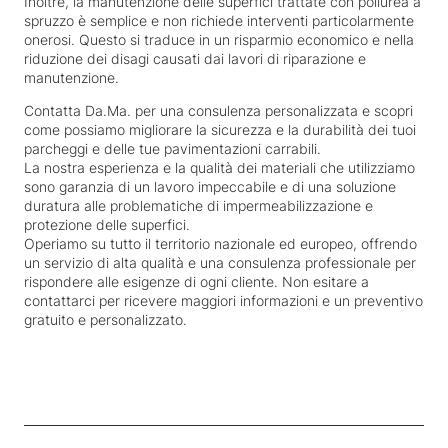
Inoltre, la manutenzione delle superfici trattate con poliurea a
spruzzo è semplice e non richiede interventi particolarmente
onerosi. Questo si traduce in un risparmio economico e nella
riduzione dei disagi causati dai lavori di riparazione e
manutenzione.
Contatta
Da.Ma.
per una consulenza personalizzata e scopri
come possiamo migliorare la sicurezza e la durabilità dei tuoi
parcheggi e delle tue pavimentazioni carrabili.
La nostra esperienza e la qualità dei materiali che utilizziamo
sono garanzia di un lavoro impeccabile e di una soluzione
duratura alle problematiche di impermeabilizzazione e
protezione delle superfici.
Operiamo su tutto il territorio nazionale ed europeo, offrendo
un servizio di alta qualità e una consulenza professionale per
rispondere alle esigenze di ogni cliente. Non esitare a
contattarci per ricevere maggiori informazioni e un preventivo
gratuito e personalizzato.