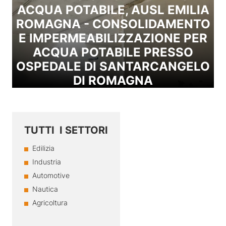
ACQUA POTABILE, AUSL EMILIA
ROMAGNA - CONSOLIDAMENTO
E IMPERMEABILIZZAZIONE PER
ACQUA POTABILE PRESSO
OSPEDALE DI SANTARCANGELO
DI ROMAGNA
TUTTI I SETTORI
Edilizia
Industria
Automotive
Nautica
Agricoltura