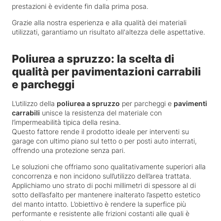
prestazioni è evidente fin dalla prima posa.
Grazie alla nostra esperienza e alla qualità dei materiali
utilizzati, garantiamo un risultato all'altezza delle aspettative.
Poliurea a spruzzo: la scelta di
qualità per pavimentazioni carrabili
e parcheggi
L’utilizzo della
poliurea a spruzzo
per parcheggi e
pavimenti
carrabili
unisce la resistenza del materiale con
l’impermeabilità tipica della resina.
Questo fattore rende il prodotto ideale per interventi su
garage con ultimo piano sul tetto o per posti auto interrati,
offrendo una protezione senza pari.
Le soluzioni che offriamo sono qualitativamente superiori alla
concorrenza e non incidono sull’utilizzo dell’area trattata.
Applichiamo uno strato di pochi millimetri di spessore al di
sotto dell’asfalto per mantenere inalterato l’aspetto estetico
del manto intatto. L’obiettivo è rendere la superfice più
performante e resistente alle frizioni costanti alle quali è